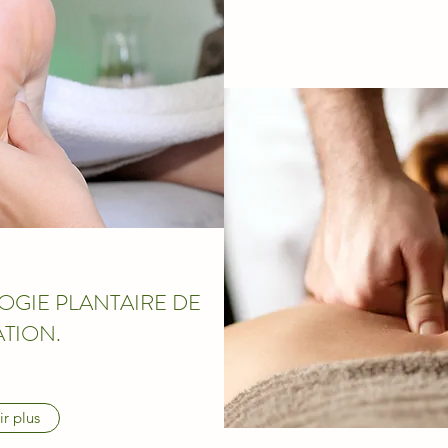
OGIE PLANTAIRE DE
ATION.
ir plus