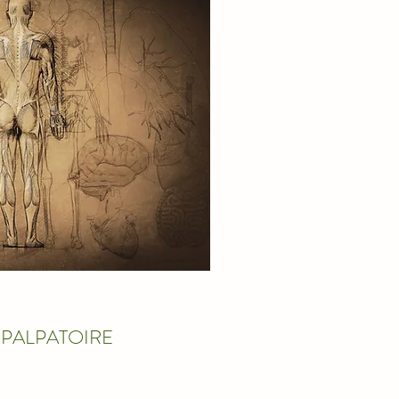
PALPATOIRE