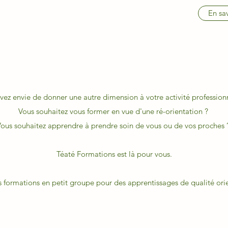
En sav
vez envie de donner une autre dimension à votre activité profession
Vous souhaitez vous former en vue d'une ré-orientation ?
ous souhaitez apprendre à prendre soin de vous ou de vos proches
Téaté Formations est là pour vous.
 formations en petit groupe pour des apprentissages de qualité orien