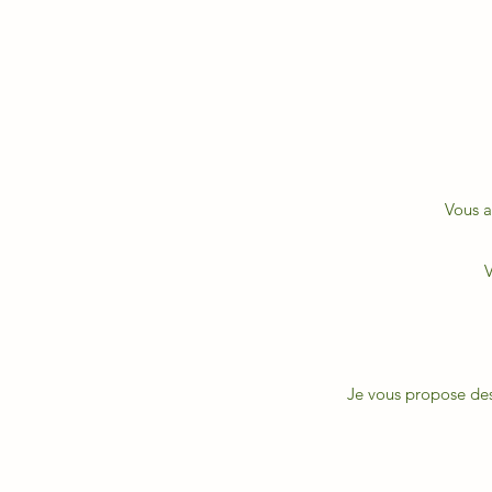
Vous a
V
Je vous propose des