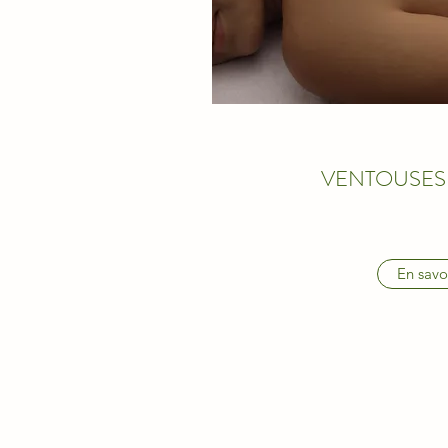
VENTOUSES
En savo