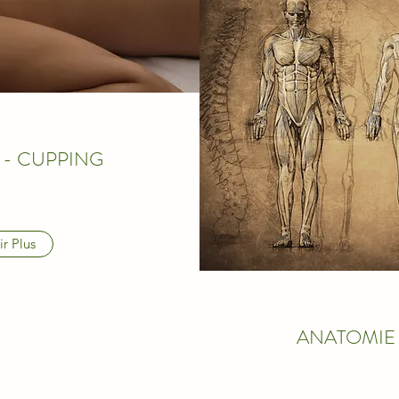
 - CUPPING
ir Plus
ANATOMIE 