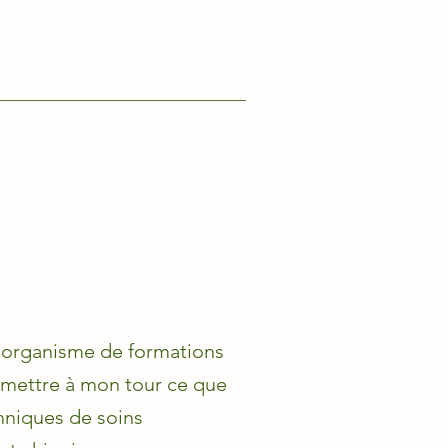
 organisme de formations
smettre à mon tour ce que
chniques de soins