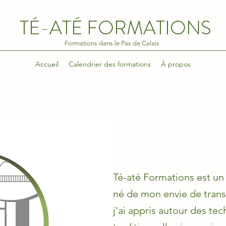
TÉ-ATÉ FORMATIONS
Formations dans le Pas de Calais
Accueil
Calendrier des formations
À propos
Té-até Formations est un
né de mon envie de tran
j'ai appris autour des te