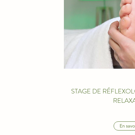
STAGE DE RÉFLEXOL
RELAX
En savo